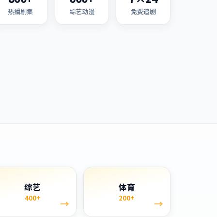
热播剧集
综艺动漫
免费追剧
综艺
体育
400+
200+
→
→